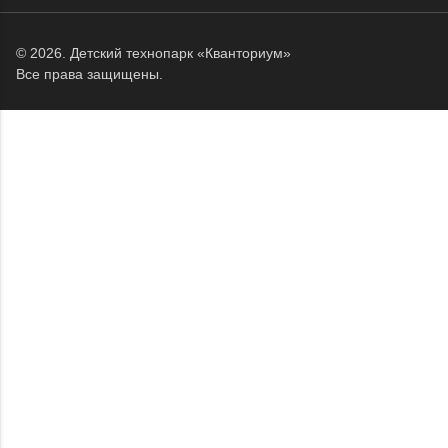
© 2026.
Детский технопарк «Кванториум»
Все права защищены.