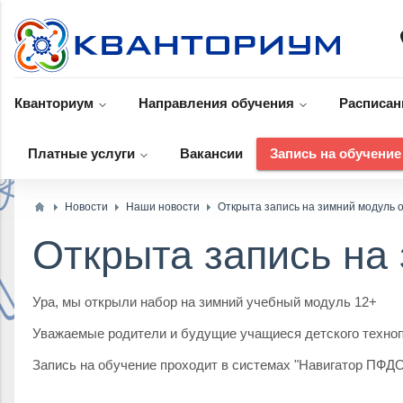
p
Кванториум
Направления обучения
Расписан
Платные услуги
Вакансии
Запись на обучение
Новости
Наши новости
Открыта запись на зимний модуль 
Открыта запись на
Ура, мы открыли набор на зимний учебный модуль 12+
Уважаемые родители и будущие учащиеся детского техноп
Запись на обучение проходит в системах "Навигатор П