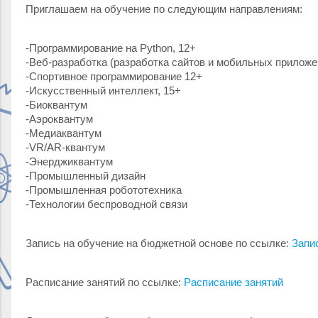
Приглашаем на обучение по следующим направлениям:
-Программирование на Python, 12+
-Веб-разработка (разработка сайтов и мобильных приложе
-Спортивное программирование 12+
-Искусственный интеллект, 15+
-Биоквантум
-Аэроквантум
-Медиаквантум
-VR/AR-квантум
-Энерджиквантум
-Промышленный дизайн
-Промышленная робототехника
-Технологии беспроводной связи
Запись на обучение на бюджетной основе по ссылке:
Запи
Расписание занятий по ссылке:
Расписание занятий