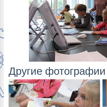
Другие фотографии