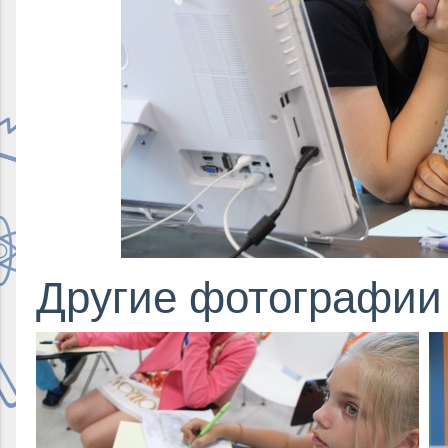
Другие фотографии