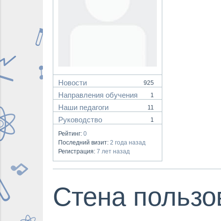
Новости
925
Направления обучения
1
Наши педагоги
11
Руководство
1
Рейтинг:
0
Последний визит:
2 года назад
Регистрация:
7 лет назад
Стена пользо